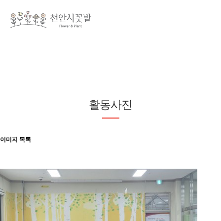
활동사진
이미지 목록