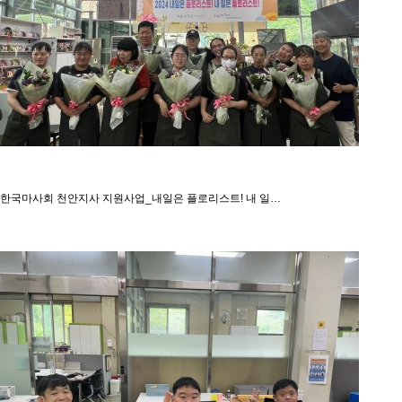
한국마사회 천안지사 지원사업_내일은 플로리스트! 내 일…