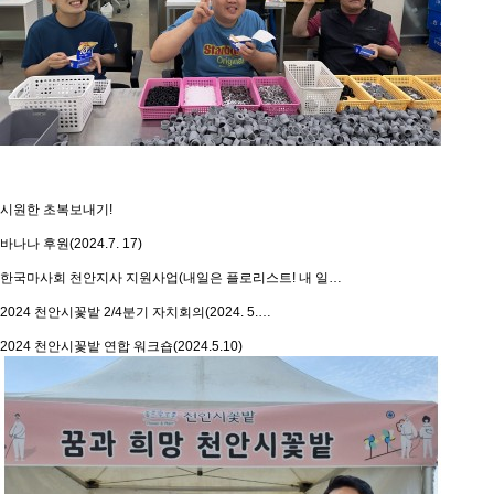
시원한 초복보내기!
바나나 후원(2024.7. 17)
한국마사회 천안지사 지원사업(내일은 플로리스트! 내 일…
2024 천안시꽃밭 2/4분기 자치회의(2024. 5.…
2024 천안시꽃밭 연합 워크숍(2024.5.10)