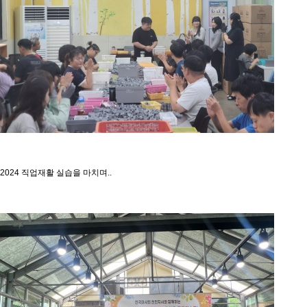
2024 직업재활 실습을 마치며..