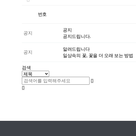
번호
공지
공지
공지드립니다.
알려드립니다
공지
일상속의 꽃, 꽃을 더 오래 보는 방법
검색