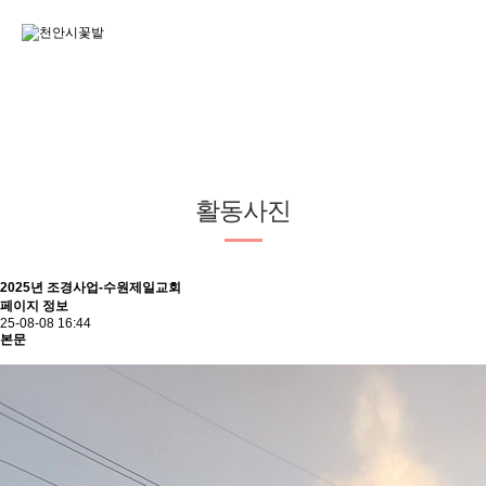
활동사진
2025년 조경사업-수원제일교회
페이지 정보
25-08-08 16:44
본문