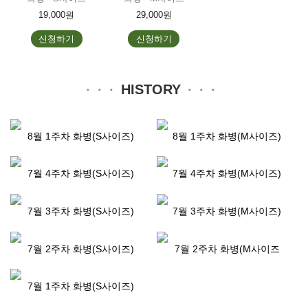
19,000원
29,000원
신청하기
신청하기
HISTORY
8월 1주차 화병(S사이즈)
8월 1주차 화병(M사이즈)
7월 4주차 화병(S사이즈)
7월 4주차 화병(M사이즈)
7월 3주차 화병(S사이즈)
7월 3주차 화병(M사이즈)
7월 2주차 화병(S사이즈)
7월 2주차 화병(M사이즈
7월 1주차 화병(S사이즈)