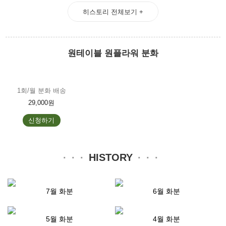
히스토리 전체보기 +
원테이블 원플라워 분화
1회/월 분화 배송
29,000원
신청하기
HISTORY
7월 화분
6월 화분
5월 화분
4월 화분