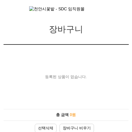
장바구니
등록된 상품이 없습니다.
총 금액
0
원